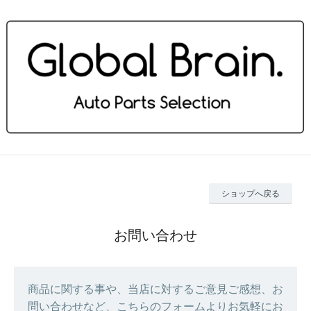
ショップへ戻る
お問い合わせ
商品に関する事や、当店に対するご意見ご感想、お
問い合わせなど、こちらのフォームよりお気軽にお