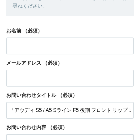
尋ねください。
お名前
（必須）
メールアドレス
（必須）
お問い合わせタイトル
（必須）
お問い合わせ内容
（必須）